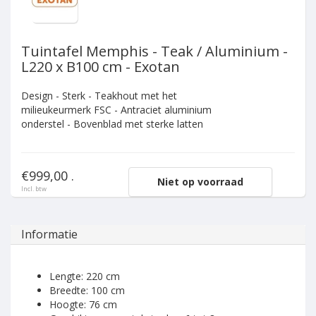
Tuintafel Memphis - Teak / Aluminium -
L220 x B100 cm - Exotan
Design - Sterk - Teakhout met het
milieukeurmerk FSC - Antraciet aluminium
onderstel - Bovenblad met sterke latten
€999,00 .
Niet op voorraad
Incl. btw
Informatie
Lengte: 220 cm
Breedte: 100 cm
Hoogte: 76 cm