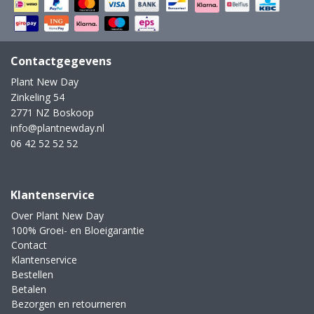
Contactgegevens
Plant New Day
Zinkeling 54
2771 NZ Boskoop
info@plantnewday.nl
06 42 52 52 52
Klantenservice
Over Plant New Day
100% Groei- en Bloeigarantie
Contact
Klantenservice
Bestellen
Betalen
Bezorgen en retourneren