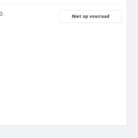
0 .
Niet op voorraad