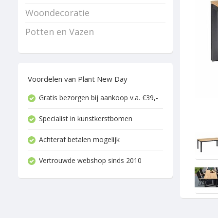
Woondecoratie
Potten en Vazen
Voordelen van Plant New Day
Gratis bezorgen bij aankoop v.a. €39,-
Specialist in kunstkerstbomen
Achteraf betalen mogelijk
Vertrouwde webshop sinds 2010