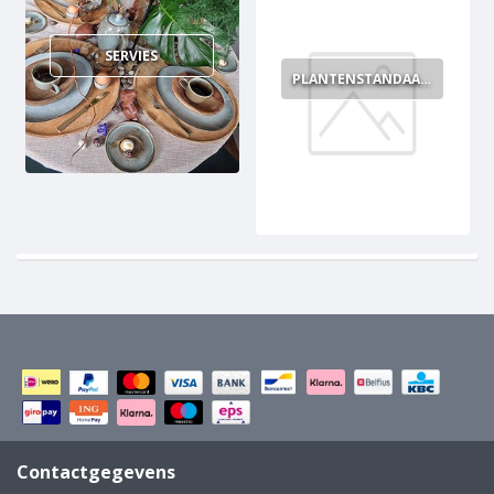
SERVIES
PLANTENSTANDAARDEN
Contactgegevens