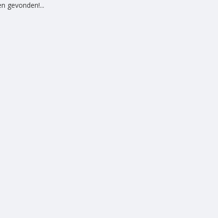
n gevonden!...