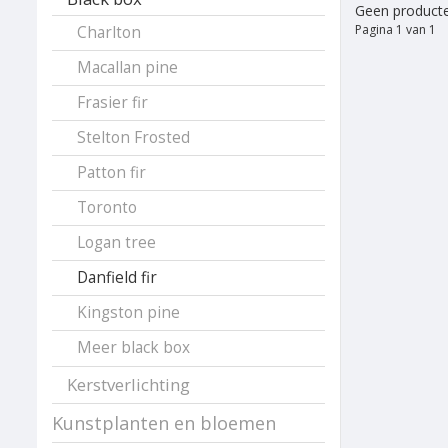
Geen producte
Pagina 1 van 1
Charlton
Macallan pine
Frasier fir
Stelton Frosted
Patton fir
Toronto
Logan tree
Danfield fir
Kingston pine
Meer black box
Kerstverlichting
Kunstplanten en bloemen