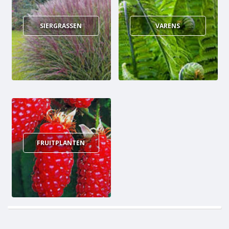
SIERGRASSEN
VARENS
FRUITPLANTEN