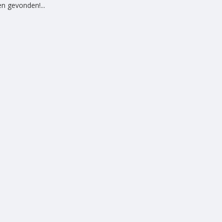
n gevonden!...