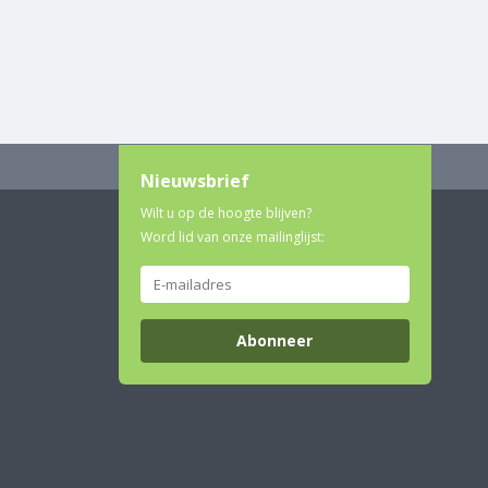
Nieuwsbrief
Wilt u op de hoogte blijven?
Word lid van onze mailinglijst:
Abonneer