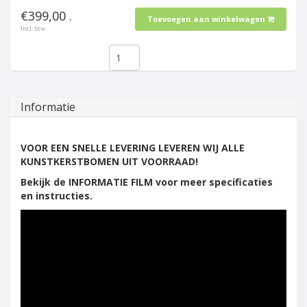
€399,00 .
Toevoegen aan winkelwagen
Incl. btw
Informatie
VOOR EEN SNELLE LEVERING LEVEREN WIJ ALLE
KUNSTKERSTBOMEN UIT VOORRAAD!
Bekijk de INFORMATIE FILM voor meer specificaties
en instructies.