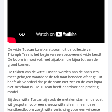
De witte Tuscan kunstkerstboom uit de collectie van
Triumph Tree is het begin van een betoverend witte kerst!
De boom is mooi vol, met zijtakken die bijna tot aan de
grond komen.
De takken van de witte Tuscan worden aan de basis iets
meer gebogen waardoor de tak naar beneden afhangt. Dit
heeft als voordeel dat je de stam niet ziet en de voet bijna
niet zichtbaar is. De Tuscan heeft daardoor een prachtig
model.
Bij deze witte Tuscan zijn ook de metalen stam en de voet
wit gespoten voor een sneeuwwitte sfeer. In een deze
kunstkerstboom zorgt witte verlichting voor een winterse