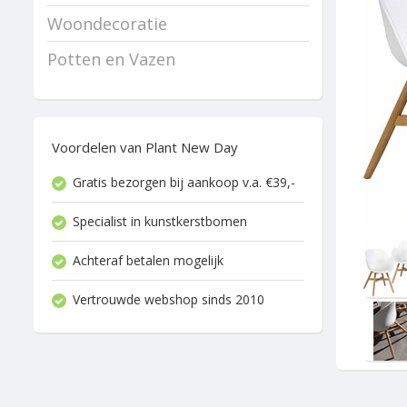
Woondecoratie
Potten en Vazen
Voordelen van Plant New Day
Gratis bezorgen bij aankoop v.a. €39,-
Specialist in kunstkerstbomen
Achteraf betalen mogelijk
Vertrouwde webshop sinds 2010