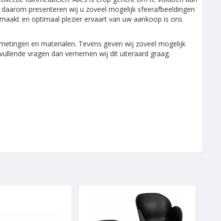
al daarom presenteren wij u zoveel mogelijk sfeerafbeeldingen
maakt en optimaal plezier ervaart van uw aankoop is ons
 afmetingen en materialen. Tevens geven wij zoveel mogelijk
ullende vragen dan vernemen wij dit uiteraard graag.