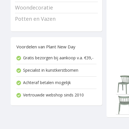
Woondecoratie
Potten en Vazen
Voordelen van Plant New Day
Gratis bezorgen bij aankoop v.a. €39,-
Specialist in kunstkerstbomen
Achteraf betalen mogelijk
Vertrouwde webshop sinds 2010