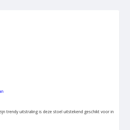
an
n trendy uitstraling is deze stoel uitstekend geschikt voor in