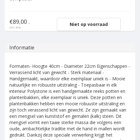
€89,00 .
Niet op voorraad
Incl. btw
Informatie
Formaten- Hoogte 40cm - Diameter 22cm Eigenschappen -
Verrassend licht van gewicht - Sterk materiaal -
Handgemaakt, waardoor elke exemplaar uniek is - Mooie
natuurlijke en robuuste uitstraling - Toepasbaar in elk
interieur Polystone is een handgemaakte reeks potten en
plantenbakken, elke exemplaar is uniek. Deze potten en
plantenbakken hebben een mooie robuuste uitstraling en
zijn toch verassend licht van gewicht. Ze zijn gemaakt van
een mengsel van kunststof en gemalen (kalk) steen. Dit
mengsel vormt een taaie sterke massa die volgens een
oude, ambachtelijke traditie met de hand in mallen wordt
gedrukt. Dankzij deze speciale verwerking krijgt het