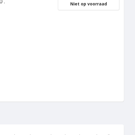
0 .
Niet op voorraad