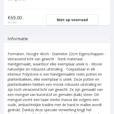
€69,00 .
Niet op voorraad
Incl. btw
Informatie
Formaten- Hoogte 40cm - Diameter 22cm Eigenschappen -
Verrassend licht van gewicht - Sterk materiaal -
Handgemaakt, waardoor elke exemplaar uniek is - Mooie
natuurlijke en robuuste uitstraling - Toepasbaar in elk
interieur Polystone is een handgemaakte reeks potten en
plantenbakken, elke exemplaar is uniek. Deze potten en
plantenbakken hebben een mooie robuuste uitstraling en
zijn toch verassend licht van gewicht. Ze zijn gemaakt van
een mengsel van kunststof en gemalen (kalk) steen. Dit
mengsel vormt een taaie sterke massa die volgens een
oude, ambachtelijke traditie met de hand in mallen wordt
gedrukt. Dankzij deze speciale verwerking krijgt het