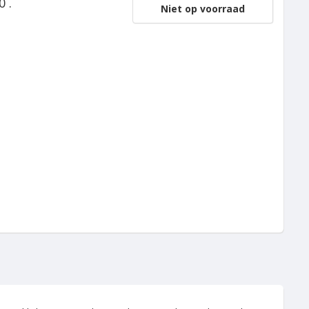
0 .
Niet op voorraad