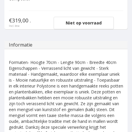
€319,00 .
Niet op voorraad
Incl. btw
Informatie
Formaten- Hoogte 70cm - Lengte 90cm - Breedte 40cm
Eigenschappen - Verrassend licht van gewicht - Sterk
materiaal - Handgemaakt, waardoor elke exemplaar uniek
is - Mooie natuurlijke en robuuste uitstraling - Toepasbaar
in elk interieur Polystone is een handgemaakte reeks potten
en plantenbakken, elke exemplaar is uniek. Deze potten en
plantenbakken hebben een mooie robuuste uitstraling en
zijn toch verassend licht van gewicht. Ze zijn gemaakt van
een mengsel van kunststof en gemalen (kalk) steen. Dit
mengsel vormt een taaie sterke massa die volgens een
oude, ambachtelijke traditie met de hand in mallen wordt
gedrukt. Dankzij deze speciale verwerking krijgt het