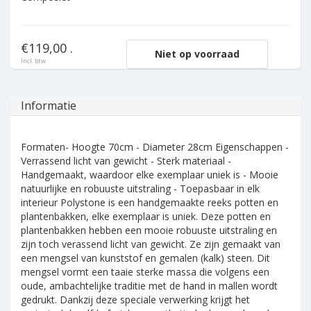
€119,00 .
Niet op voorraad
Incl. btw
Informatie
Formaten- Hoogte 70cm - Diameter 28cm Eigenschappen -
Verrassend licht van gewicht - Sterk materiaal -
Handgemaakt, waardoor elke exemplaar uniek is - Mooie
natuurlijke en robuuste uitstraling - Toepasbaar in elk
interieur Polystone is een handgemaakte reeks potten en
plantenbakken, elke exemplaar is uniek. Deze potten en
plantenbakken hebben een mooie robuuste uitstraling en
zijn toch verassend licht van gewicht. Ze zijn gemaakt van
een mengsel van kunststof en gemalen (kalk) steen. Dit
mengsel vormt een taaie sterke massa die volgens een
oude, ambachtelijke traditie met de hand in mallen wordt
gedrukt. Dankzij deze speciale verwerking krijgt het