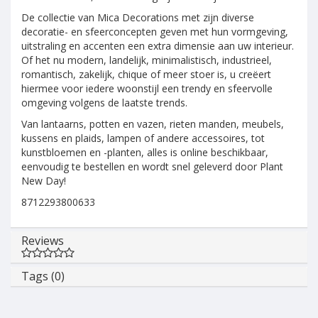
De collectie van Mica Decorations met zijn diverse
decoratie- en sfeerconcepten geven met hun vormgeving,
uitstraling en accenten een extra dimensie aan uw interieur.
Of het nu modern, landelijk, minimalistisch, industrieel,
romantisch, zakelijk, chique of meer stoer is, u creëert
hiermee voor iedere woonstijl een trendy en sfeervolle
omgeving volgens de laatste trends.
Van lantaarns, potten en vazen, rieten manden, meubels,
kussens en plaids, lampen of andere accessoires, tot
kunstbloemen en -planten, alles is online beschikbaar,
eenvoudig te bestellen en wordt snel geleverd door Plant
New Day!
8712293800633
Reviews
Tags (0)