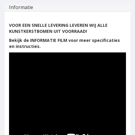
Informatie
VOOR EEN SNELLE LEVERING LEVEREN WIJ ALLE
KUNSTKERSTBOMEN UIT VOORRAAD!
Bekijk de INFORMATIE FILM voor meer specificaties
en instructies.