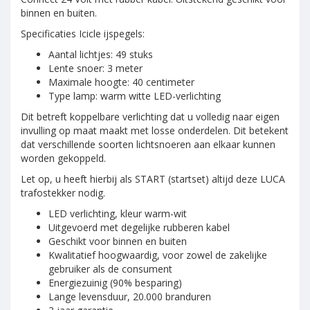
binnen en buiten.
Specificaties Icicle ijspegels:
Aantal lichtjes: 49 stuks
Lente snoer: 3 meter
Maximale hoogte: 40 centimeter
Type lamp: warm witte LED-verlichting
Dit betreft koppelbare verlichting dat u volledig naar eigen
invulling op maat maakt met losse onderdelen. Dit betekent
dat verschillende soorten lichtsnoeren aan elkaar kunnen
worden gekoppeld.
Let op, u heeft hierbij als START (startset) altijd deze LUCA
trafostekker nodig.
LED verlichting, kleur warm-wit
Uitgevoerd met degelijke rubberen kabel
Geschikt voor binnen en buiten
Kwalitatief hoogwaardig, voor zowel de zakelijke
gebruiker als de consument
Energiezuinig (90% besparing)
Lange levensduur, 20.000 branduren