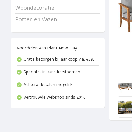
Woondecoratie
Potten en Vazen
Voordelen van Plant New Day
Gratis bezorgen bij aankoop v.a. €39,-
Specialist in kunstkerstbomen
Achteraf betalen mogelijk
Vertrouwde webshop sinds 2010