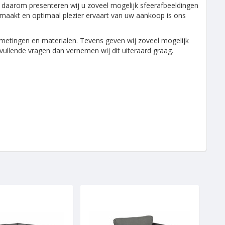
al daarom presenteren wij u zoveel mogelijk sfeerafbeeldingen
maakt en optimaal plezier ervaart van uw aankoop is ons
 afmetingen en materialen. Tevens geven wij zoveel mogelijk
ullende vragen dan vernemen wij dit uiteraard graag.