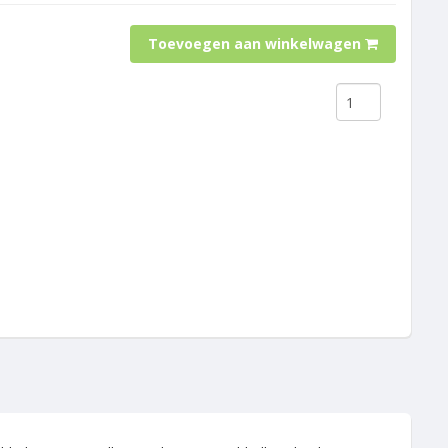
Toevoegen aan winkelwagen