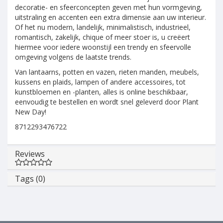
decoratie- en sfeerconcepten geven met hun vormgeving,
uitstraling en accenten een extra dimensie aan uw interieur.
Of het nu modern, landelijk, minimalistisch, industrieel,
romantisch, zakelijk, chique of meer stoer is, u creëert
hiermee voor iedere woonstijl een trendy en sfeervolle
omgeving volgens de laatste trends.
Van lantaarns, potten en vazen, rieten manden, meubels,
kussens en plaids, lampen of andere accessoires, tot
kunstbloemen en -planten, alles is online beschikbaar,
eenvoudig te bestellen en wordt snel geleverd door Plant
New Day!
8712293476722
Reviews
Tags (0)