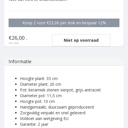
Koop 2 voor €23,00 per stuk en bespaar 12%
€26,00 .
Niet op voorraad
Incl. btw
Informatie
Hoogte plant: 33 cm
Diameter plant: 20 cm
Pot: keramiek stenen sierpot, grijs-antraciet
Diameter pot: 11,5 cm
Hoogte pot: 10 cm
Handgemaakt, duurzaam geproduceerd
Zorgvuldig verpakt en snel geleverd
Voldoet aan wetgeving EU
Garantie: 2 jaar