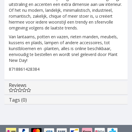
uitstraling en accenten een extra dimensie aan uw interieur.
Of het nu modern, landelijk, minimalistisch, industrieel,
romantisch, zakelijk, chique of meer stoer is, u creëert
hiermee voor iedere woonstijl een trendy en sfeervolle
omgeving volgens de laatste trends.
Van lantaarns, potten en vazen, rieten manden, meubels,
kussens en plaids, lampen of andere accessoires, tot
kunstbloemen en -planten, alles is online beschikbaar,
eenvoudig te bestellen en wordt snel geleverd door Plant
New Day!
8718861428384
Reviews
Tags (0)