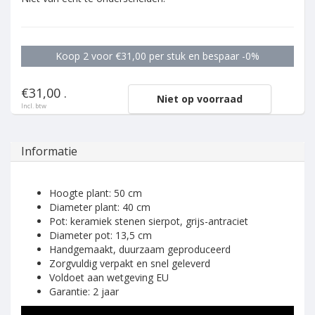
Koop 2 voor €31,00 per stuk en bespaar -0%
€31,00 .
Niet op voorraad
Incl. btw
Informatie
Hoogte plant: 50 cm
Diameter plant: 40 cm
Pot: keramiek stenen sierpot, grijs-antraciet
Diameter pot: 13,5 cm
Handgemaakt, duurzaam geproduceerd
Zorgvuldig verpakt en snel geleverd
Voldoet aan wetgeving EU
Garantie: 2 jaar