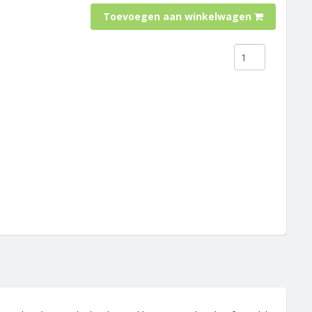
Toevoegen aan winkelwagen