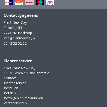
Contactgegevens
Plant New Day
Zinkeling 54
2771 NZ Boskoop
info@plantnewday.nl
06 42 52 52 52
Klantenservice
Over Plant New Day
100% Groei- en Bloeigarantie
Contact
Klantenservice
Bestellen
Betalen
Bezorgen en retourneren
Verzendkosten