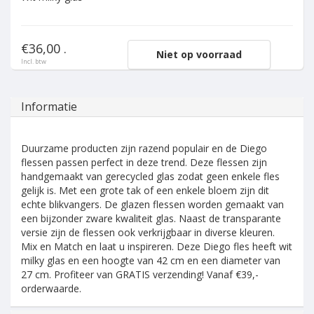
€36,00 .
Niet op voorraad
Incl. btw
Informatie
Duurzame producten zijn razend populair en de Diego
flessen passen perfect in deze trend. Deze flessen zijn
handgemaakt van gerecycled glas zodat geen enkele fles
gelijk is. Met een grote tak of een enkele bloem zijn dit
echte blikvangers. De glazen flessen worden gemaakt van
een bijzonder zware kwaliteit glas. Naast de transparante
versie zijn de flessen ook verkrijgbaar in diverse kleuren.
Mix en Match en laat u inspireren. Deze Diego fles heeft wit
milky glas en een hoogte van 42 cm en een diameter van
27 cm. Profiteer van GRATIS verzending! Vanaf €39,-
orderwaarde.