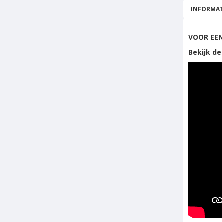
INFORMAT
VOOR EEN
Bekijk de