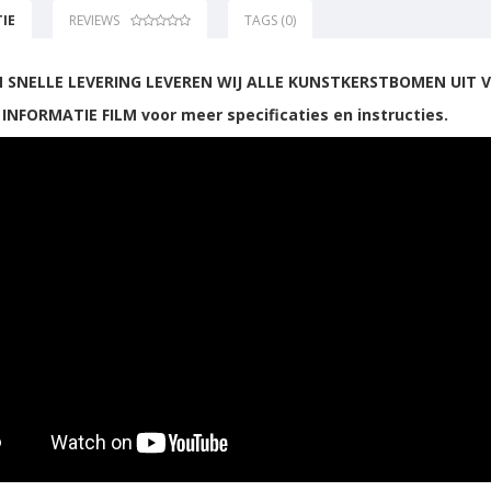
IE
REVIEWS
TAGS (0)
 SNELLE LEVERING LEVEREN WIJ ALLE KUNSTKERSTBOMEN UIT 
 INFORMATIE FILM voor meer specificaties en instructies.