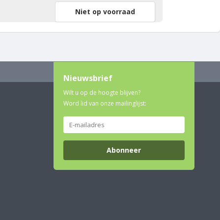
Niet op voorraad
Nieuwsbrief
Wilt u op de hoogte blijven?
Word lid van onze mailinglijst:
Abonneer