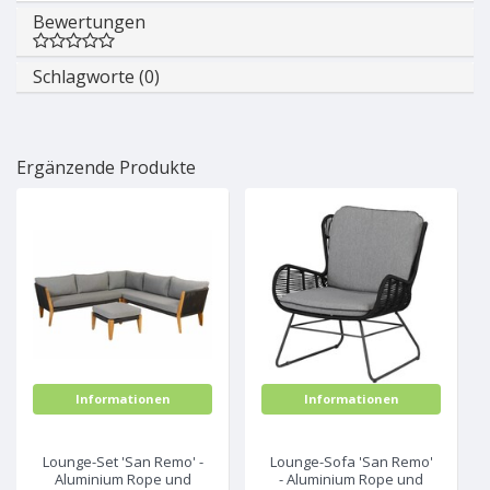
Bewertungen
Schlagworte (0)
Ergänzende Produkte
Informationen
Informationen
Lounge-Set 'San Remo' -
Lounge-Sofa 'San Remo'
Aluminium Rope und
- Aluminium Rope und