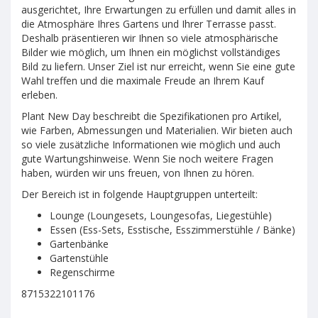
ausgerichtet, Ihre Erwartungen zu erfüllen und damit alles in
die Atmosphäre Ihres Gartens und Ihrer Terrasse passt.
Deshalb präsentieren wir Ihnen so viele atmosphärische
Bilder wie möglich, um Ihnen ein möglichst vollständiges
Bild zu liefern. Unser Ziel ist nur erreicht, wenn Sie eine gute
Wahl treffen und die maximale Freude an Ihrem Kauf
erleben.
Plant New Day beschreibt die Spezifikationen pro Artikel,
wie Farben, Abmessungen und Materialien. Wir bieten auch
so viele zusätzliche Informationen wie möglich und auch
gute Wartungshinweise. Wenn Sie noch weitere Fragen
haben, würden wir uns freuen, von Ihnen zu hören.
Der Bereich ist in folgende Hauptgruppen unterteilt:
Lounge (Loungesets, Loungesofas, Liegestühle)
Essen (Ess-Sets, Esstische, Esszimmerstühle / Bänke)
Gartenbänke
Gartenstühle
Regenschirme
8715322101176