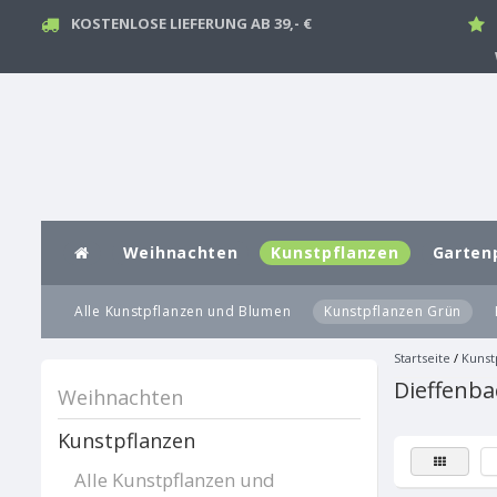
KOSTENLOSE LIEFERUNG AB 39,- €
Weihnachten
Kunstpflanzen
Garten
Alle Kunstpflanzen und Blumen
Kunstpflanzen Grün
Startseite
/
Kunst
Dieffenba
Weihnachten
Kunstpflanzen
Alle Kunstpflanzen und