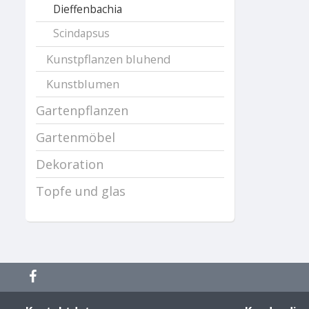
Dieffenbachia
Scindapsus
Kunstpflanzen bluhend
Kunstblumen
Gartenpflanzen
Gartenmöbel
Dekoration
Topfe und glas