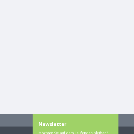
Newsletter
Möchten Sie auf dem Laufenden bleiben?