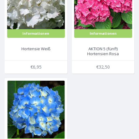
Informationen
Informationen
Hortensie Weiß
AKTION 5 (fünf!)
Hortensien Rosa
€6,95
€32,50