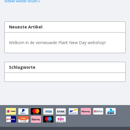
Artikel weiter lesen »
Neueste Artikel
Welkom in de vernieuwde Plant New Day webshop!
Schlagworte