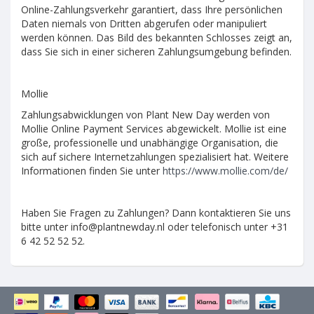
Online-Zahlungsverkehr garantiert, dass Ihre persönlichen
Daten niemals von Dritten abgerufen oder manipuliert
werden können. Das Bild des bekannten Schlosses zeigt an,
dass Sie sich in einer sicheren Zahlungsumgebung befinden.
Mollie
Zahlungsabwicklungen von Plant New Day werden von
Mollie Online Payment Services abgewickelt. Mollie ist eine
große, professionelle und unabhängige Organisation, die
sich auf sichere Internetzahlungen spezialisiert hat. Weitere
Informationen finden Sie unter
https://www.mollie.com/de/
Haben Sie Fragen zu Zahlungen? Dann kontaktieren Sie uns
bitte unter
info@plantnewday.nl
oder telefonisch unter +31
6 42 52 52 52.