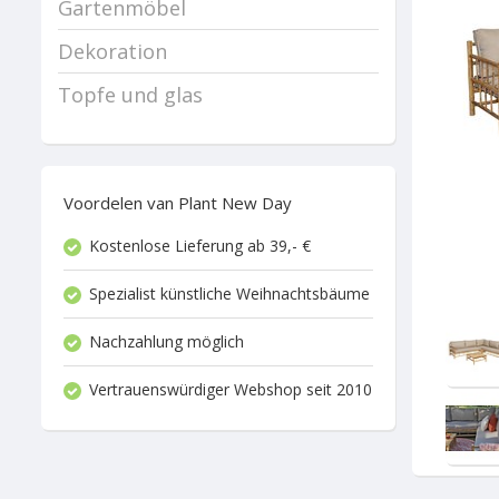
Gartenmöbel
Dekoration
Topfe und glas
Voordelen van Plant New Day
Kostenlose Lieferung ab 39,- €
Spezialist künstliche Weihnachtsbäume
Nachzahlung möglich
Vertrauenswürdiger Webshop seit 2010