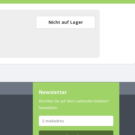
Nicht auf Lager
Newsletter
Möchten Sie auf dem Laufenden bleiben?
Newsletter: