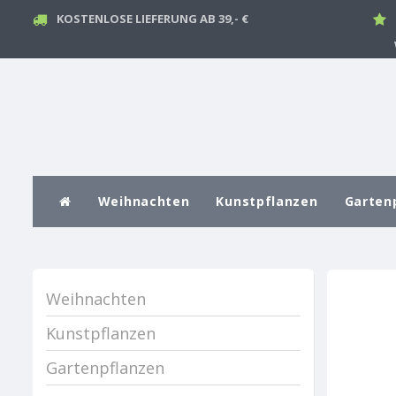
KOSTENLOSE LIEFERUNG AB 39,- €
Weihnachten
Kunstpflanzen
Garten
Weihnachten
Kunstpflanzen
Gartenpflanzen