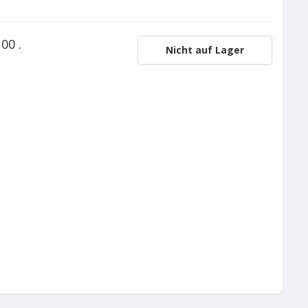
00 .
Nicht auf Lager