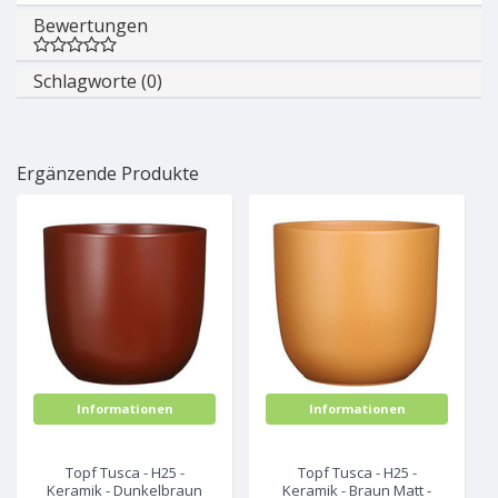
Bewertungen
Schlagworte (0)
Ergänzende Produkte
Informationen
Informationen
Topf Tusca - H25 -
Topf Tusca - H25 -
Keramik - Dunkelbraun
Keramik - Braun Matt -