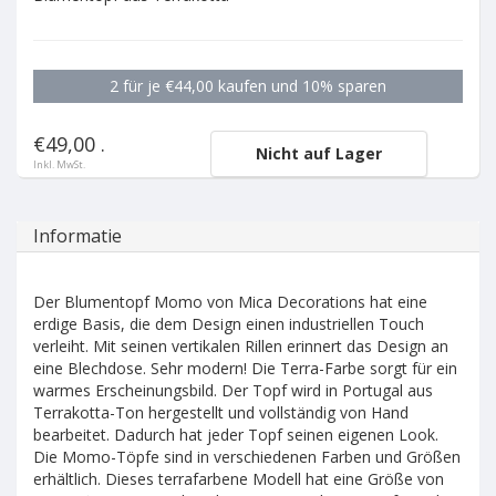
2 für je €44,00 kaufen und 10% sparen
€49,00 .
Nicht auf Lager
Inkl. MwSt.
Informatie
Der Blumentopf Momo von Mica Decorations hat eine
erdige Basis, die dem Design einen industriellen Touch
verleiht. Mit seinen vertikalen Rillen erinnert das Design an
eine Blechdose. Sehr modern! Die Terra-Farbe sorgt für ein
warmes Erscheinungsbild. Der Topf wird in Portugal aus
Terrakotta-Ton hergestellt und vollständig von Hand
bearbeitet. Dadurch hat jeder Topf seinen eigenen Look.
Die Momo-Töpfe sind in verschiedenen Farben und Größen
erhältlich. Dieses terrafarbene Modell hat eine Größe von