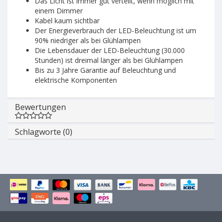
Das Licht ist immer gut verteilt, wenn möglich mit
einem Dimmer
Kabel kaum sichtbar
Der Energieverbrauch der LED-Beleuchtung ist um
90% niedriger als bei Glühlampen
Die Lebensdauer der LED-Beleuchtung (30.000
Stunden) ist dreimal länger als bei Glühlampen
Bis zu 3 Jahre Garantie auf Beleuchtung und
elektrische Komponenten
Bewertungen
Schlagworte (0)