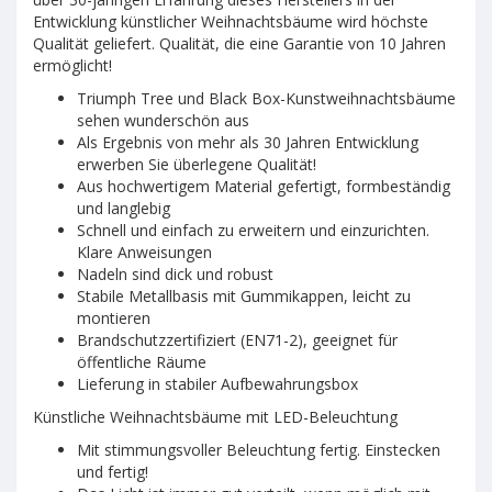
Entwicklung künstlicher Weihnachtsbäume wird höchste
Qualität geliefert. Qualität, die eine Garantie von 10 Jahren
ermöglicht!
Triumph Tree und Black Box-Kunstweihnachtsbäume
sehen wunderschön aus
Als Ergebnis von mehr als 30 Jahren Entwicklung
erwerben Sie überlegene Qualität!
Aus hochwertigem Material gefertigt, formbeständig
und langlebig
Schnell und einfach zu erweitern und einzurichten.
Klare Anweisungen
Nadeln sind dick und robust
Stabile Metallbasis mit Gummikappen, leicht zu
montieren
Brandschutzzertifiziert (EN71-2), geeignet für
öffentliche Räume
Lieferung in stabiler Aufbewahrungsbox
Künstliche Weihnachtsbäume mit LED-Beleuchtung
Mit stimmungsvoller Beleuchtung fertig. Einstecken
und fertig!