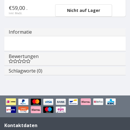
€59,00 .
Nicht auf Lager
Inkl. MwSt.
Informatie
Bewertungen
Schlagworte (0)
Kontaktdaten