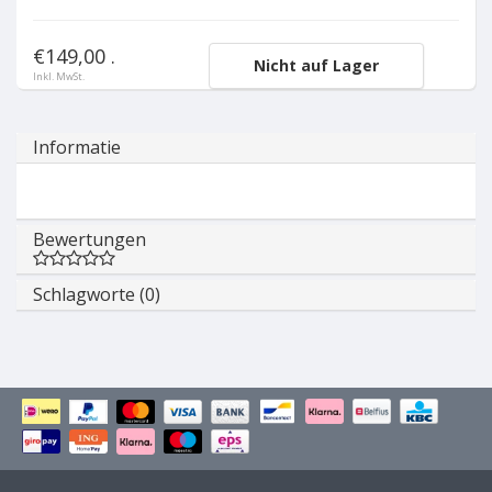
€149,00 .
Nicht auf Lager
Inkl. MwSt.
Informatie
Bewertungen
Schlagworte (0)