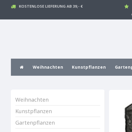
KOSTENLOSE LIEFERUNG AB 39,- €
Weihnachten
Kunstpflanzen
Garten
Weihnachten
Kunstpflanzen
Gartenpflanzen