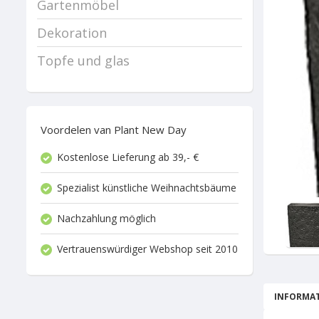
Gartenmöbel
Dekoration
Topfe und glas
Voordelen van Plant New Day
Kostenlose Lieferung ab 39,- €
Spezialist künstliche Weihnachtsbäume
Nachzahlung möglich
Vertrauenswürdiger Webshop seit 2010
INFORMAT