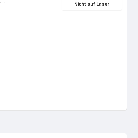
0 .
Nicht auf Lager