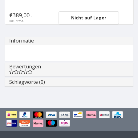
€389,00 .
Nicht auf Lager
Inkl. MwSt.
Informatie
Bewertungen
Schlagworte (0)