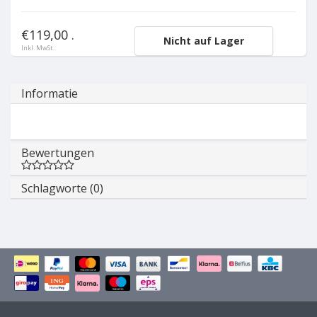
€119,00 .
Nicht auf Lager
Inkl. MwSt.
Informatie
Bewertungen
Schlagworte (0)