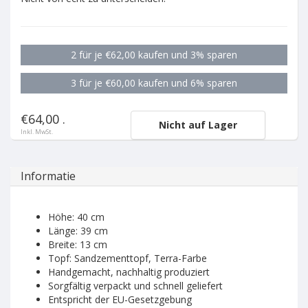
2 für je €62,00 kaufen und 3% sparen
3 für je €60,00 kaufen und 6% sparen
€64,00 .
Nicht auf Lager
Inkl. MwSt.
Informatie
Höhe: 40 cm
Länge: 39 cm
Breite: 13 cm
Topf: Sandzementtopf, Terra-Farbe
Handgemacht, nachhaltig produziert
Sorgfältig verpackt und schnell geliefert
Entspricht der EU-Gesetzgebung