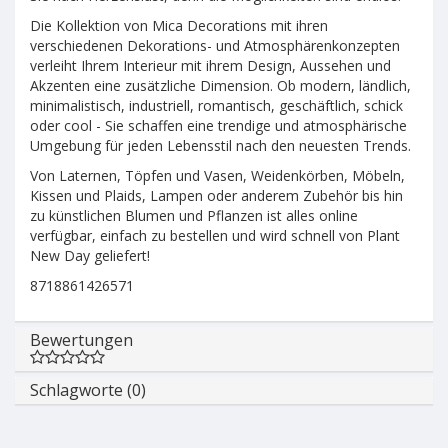
Die Kollektion von Mica Decorations mit ihren
verschiedenen Dekorations- und Atmosphärenkonzepten
verleiht Ihrem Interieur mit ihrem Design, Aussehen und
Akzenten eine zusätzliche Dimension. Ob modern, ländlich,
minimalistisch, industriell, romantisch, geschäftlich, schick
oder cool - Sie schaffen eine trendige und atmosphärische
Umgebung für jeden Lebensstil nach den neuesten Trends.
Von Laternen, Töpfen und Vasen, Weidenkörben, Möbeln,
Kissen und Plaids, Lampen oder anderem Zubehör bis hin
zu künstlichen Blumen und Pflanzen ist alles online
verfügbar, einfach zu bestellen und wird schnell von Plant
New Day geliefert!
8718861426571
Bewertungen
Schlagworte (0)