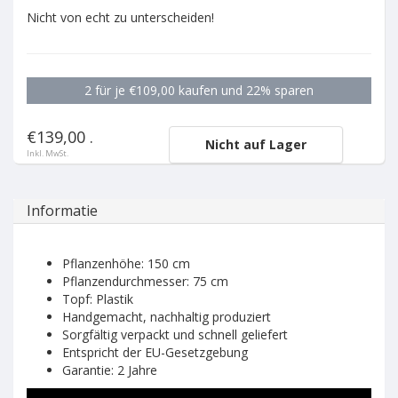
Nicht von echt zu unterscheiden!
2 für je €109,00 kaufen und 22% sparen
€139,00 .
Nicht auf Lager
Inkl. MwSt.
Informatie
Pflanzenhöhe: 150 cm
Pflanzendurchmesser: 75 cm
Topf: Plastik
Handgemacht, nachhaltig produziert
Sorgfältig verpackt und schnell geliefert
Entspricht der EU-Gesetzgebung
Garantie: 2 Jahre