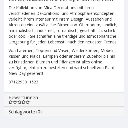
Die Kollektion von Mica Decorations mit ihren
verschiedenen Dekorations- und Atmosphärenkonzepten
verleiht Ihrem Interieur mit ihrem Design, Aussehen und
Akzenten eine zusätzliche Dimension. Ob modern, ländlich,
minimalistisch, industriell, romantisch, geschäftlich, schick
oder cool - Sie schaffen eine trendige und atmosphärische
Umgebung für jeden Lebensstil nach den neuesten Trends.
Von Laternen, Töpfen und Vasen, Weidenkörben, Möbeln,
Kissen und Plaids, Lampen oder anderem Zubehör bis hin
zu künstlichen Blumen und Pflanzen ist alles online
verfügbar, einfach zu bestellen und wird schnell von Plant
New Day geliefert!
8712293811523
Bewertungen
Schlagworte (0)