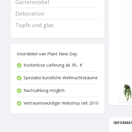
Gartenmöbel
Dekoration
Topfe und glas
Voordelen van Plant New Day
Kostenlose Lieferung ab 39,- €
Spezialist künstliche Weihnachtsbäume
Nachzahlung möglich
Vertrauenswürdiger Webshop seit 2010
INFORMAT