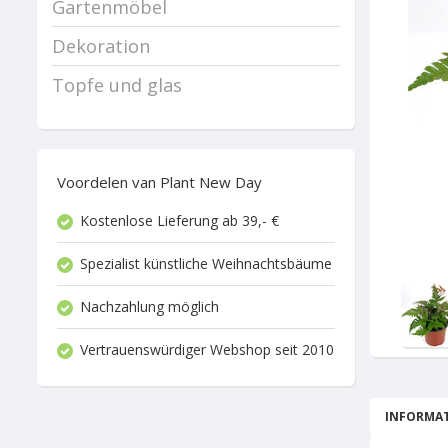
Gartenmöbel
Dekoration
Topfe und glas
Voordelen van Plant New Day
Kostenlose Lieferung ab 39,- €
Spezialist künstliche Weihnachtsbäume
Nachzahlung möglich
Vertrauenswürdiger Webshop seit 2010
INFORMAT