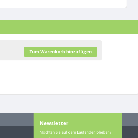
Newsletter
Möchten Sie auf dem Laufenden bleiben?