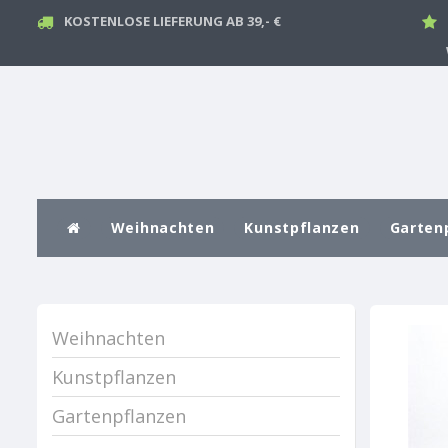
KOSTENLOSE LIEFERUNG AB 39,- €
Weihnachten
Kunstpflanzen
Garten
Weihnachten
Kunstpflanzen
Gartenpflanzen