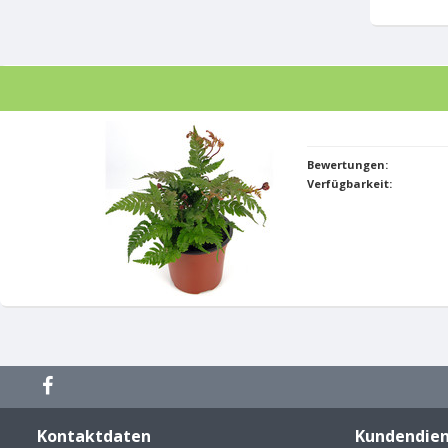
Bewertungen:
Verfügbarkeit:
Kontaktdaten
Kundendien