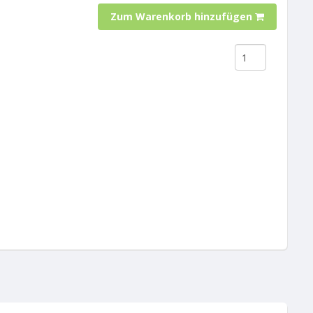
Zum Warenkorb hinzufügen