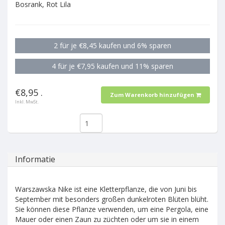
Bosrank, Rot Lila
2 für je €8,45 kaufen und 6% sparen
4 für je €7,95 kaufen und 11% sparen
€8,95 .
Zum Warenkorb hinzufügen
Inkl. MwSt.
Informatie
Warszawska Nike ist eine Kletterpflanze, die von Juni bis
September mit besonders großen dunkelroten Blüten blüht.
Sie können diese Pflanze verwenden, um eine Pergola, eine
Mauer oder einen Zaun zu züchten oder um sie in einem