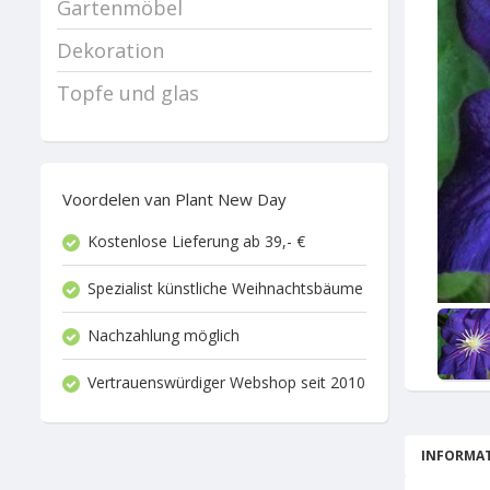
Gartenmöbel
Dekoration
Topfe und glas
Voordelen van Plant New Day
Kostenlose Lieferung ab 39,- €
Spezialist künstliche Weihnachtsbäume
Nachzahlung möglich
Vertrauenswürdiger Webshop seit 2010
INFORMAT