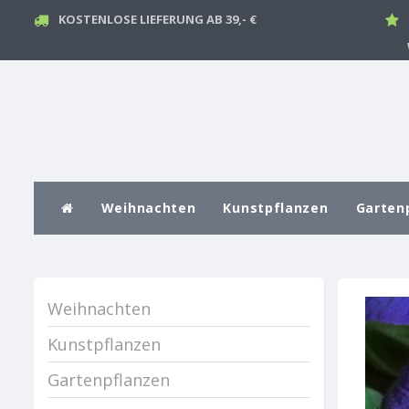
KOSTENLOSE LIEFERUNG AB 39,- €
Weihnachten
Kunstpflanzen
Garten
Weihnachten
Kunstpflanzen
Gartenpflanzen