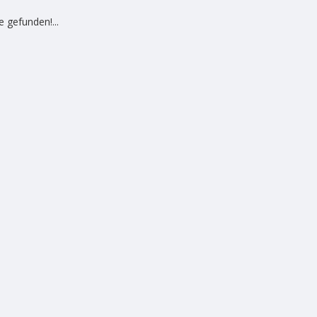
 gefunden!...